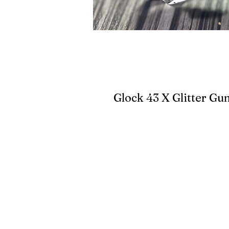
Glock 43 X Glitter Gu